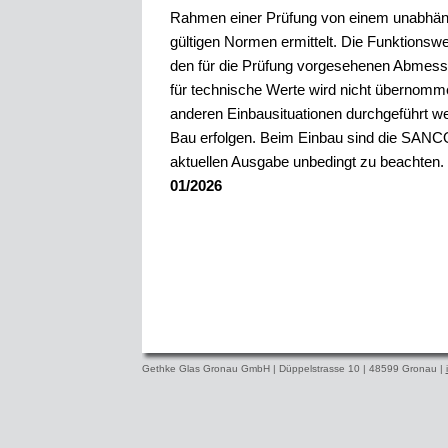
Rahmen einer Prüfung von einem unabhängi
gültigen Normen ermittelt. Die Funktionswe
den für die Prüfung vorgesehenen Abmess
für technische Werte wird nicht übernomm
anderen Einbausituationen durchgeführt
Bau erfolgen. Beim Einbau sind die SANCO V
aktuellen Ausgabe unbedingt zu beachten
01/2026
Gethke Glas Gronau GmbH | Düppelstrasse 10 | 48599 Gronau |