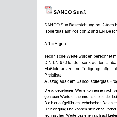
SANCO Sun®
SANCO Sun Beschichtung bei 2-fach Isol
Isolierglas auf Position 2 und EN Besc
AR = Argon
Technische Werte wurden berechnet m
DIN EN 673 für den senkrechten Einbau 
Maßtoleranzen und Fertigungsmöglichke
Preisliste.
Auszug aus dem Sanco Isolierglas Pr
Die angegebenen Werte können je nach ve
genauen Werte entnehmen sie bitte der Lei
Die hier aufgeführten technischen Daten e
Drucklegung und können sich ohne vorher
technischen Werte beziehen sich auf Lief