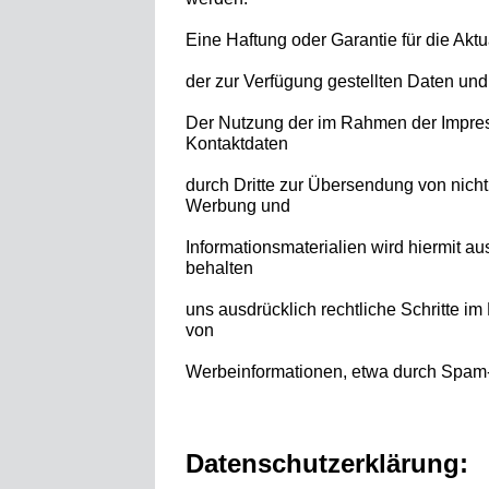
Eine Haftung oder Garantie für die Aktua
der zur Verfügung gestellten Daten und
Der Nutzung der im Rahmen der Impress
Kontaktdaten
durch Dritte zur Übersendung von nicht
Werbung und
Informationsmaterialien wird hiermit a
behalten
uns ausdrücklich rechtliche Schritte i
von
Werbeinformationen, etwa durch Spam-M
Datenschutzerklärung: