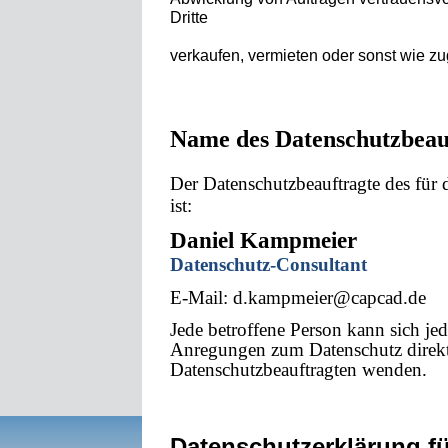
Dritte
verkaufen, vermieten oder sonst wie z
Name des Datenschutzbeau
Der Datenschutzbeauftragte des für 
ist:
Daniel Kampmeier
Datenschutz-Consultant
E-Mail: d.kampmeier@capcad.de
Jede betroffene Person kann sich jed
Anregungen zum Datenschutz direkt
Datenschutzbeauftragten wenden.
Datenschutzerklärung f