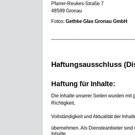
Pfarrer-Reukes-Straße 7
48599 Gronau
Fotos:
Gethke Glas Gronau
GmbH
-------------------------------------------------------
Haftungsausschluss (Dis
Haftung für Inhalte:
Die Inhalte
unserer Seiten wurden mit grö
Richtigkeit,
Vollständigkeit und Aktualität der Inha
übernehmen. Als Diensteanbieter sind 
Inhalte