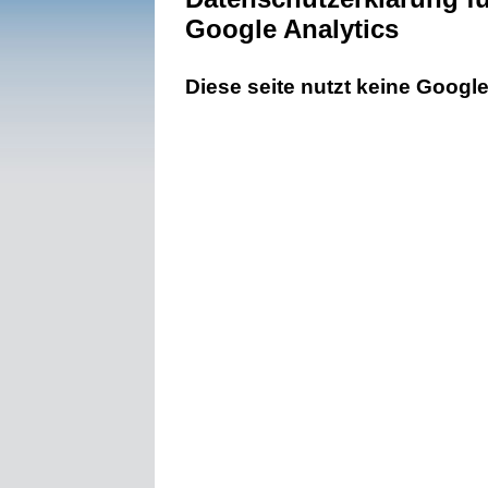
Google Analytics
Diese seite nutzt keine Google