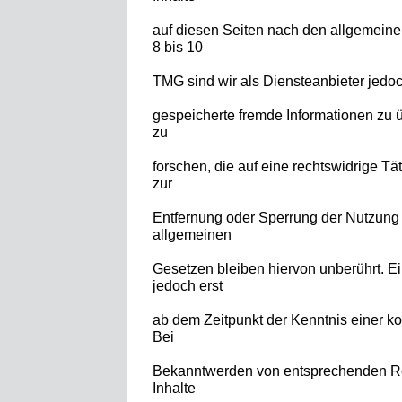
auf diesen Seiten nach den allgemeine
8 bis 10
TMG sind wir als Diensteanbieter jedoch 
gespeicherte fremde Informationen z
zu
forschen, die auf eine rechtswidrige Tä
zur
Entfernung oder Sperrung der Nutzung
allgemeinen
Gesetzen bleiben hiervon unberührt. Ei
jedoch erst
ab dem Zeitpunkt der Kenntnis einer k
Bei
Bekanntwerden von entsprechenden Re
Inhalte