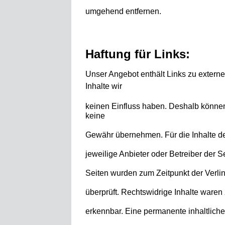
umgehend entfernen.
Haftung für Links:
Unser
Angebot enthält Links zu externe
Inhalte wir
keinen Einfluss haben. Deshalb können 
keine
Gewähr übernehmen. Für die Inhalte der 
jeweilige Anbieter oder Betreiber der Se
Seiten wurden zum Zeitpunkt der Verli
überprüft. Rechtswidrige Inhalte waren
erkennbar. Eine permanente inhaltliche 