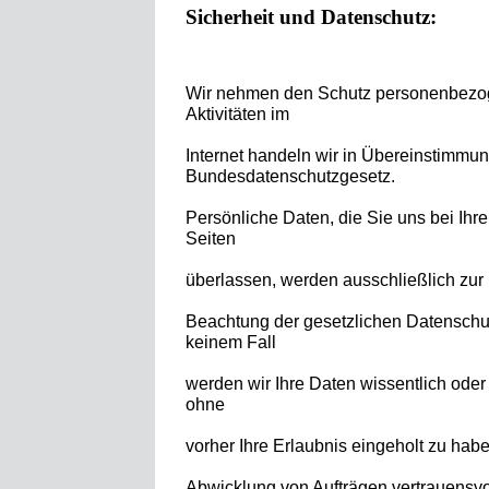
Sicherheit und Datenschutz:
Wir nehmen den Schutz personenbezoge
Aktivitäten im
Internet handeln wir in Übereinstimmu
Bundesdatenschutzgesetz.
Persönliche Daten, die Sie uns bei Ihr
Seiten
überlassen, werden ausschließlich zur 
Beachtung der gesetzlichen Datenschu
keinem Fall
werden wir Ihre Daten wissentlich oder w
ohne
vorher Ihre Erlaubnis eingeholt zu hab
Abwicklung von Aufträgen vertrauensvo