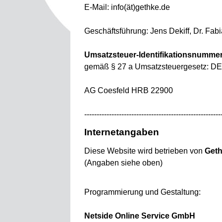
E-Mail: info(ät)gethke.de
Geschäftsführung: Jens Dekiff, Dr. Fab
Umsatzsteuer-Identifikationsnumme
gemäß § 27 a Umsatzsteuergesetz: D
AG Coesfeld HRB 22900
-------------------------------------------------------
Internetangaben
Diese Website wird betrieben von
Geth
(Angaben siehe oben)
Programmierung und Gestaltung:
Netside Online Service GmbH